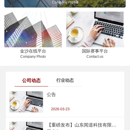
Company Profile
金沙在线平台
国际赛事平台
Company Photo
Contact us
公司动态
行业动态
公告
2026-03-23
【重磅发布】山东闻道科技有限公