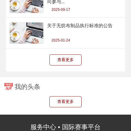
司参与...
2025-09-17
关于无纺布制品执行标准的公告
2025-01-24
查看更多
我的头条
查看更多
服务中心 • 国际赛事平台