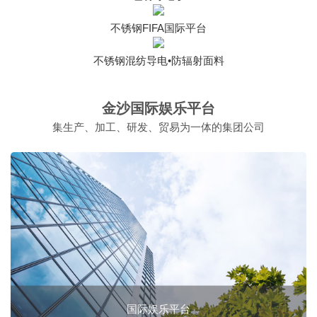
不锈钢FIFA国际平台
不锈钢混纺导电•防辐射面料
金沙国际娱乐平台
集生产、加工、研发、贸易为一体的集团公司
国际娱乐平台