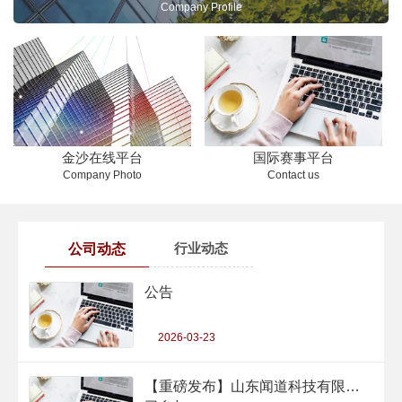
Company Profile
金沙在线平台
国际赛事平台
Company Photo
Contact us
公司动态
行业动态
公告
2026-03-23
【重磅发布】山东闻道科技有限公