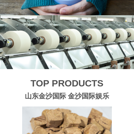
TOP PRODUCTS
山东金沙国际 金沙国际娱乐