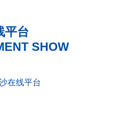
线平台
MENT SHOW
沙在线平台