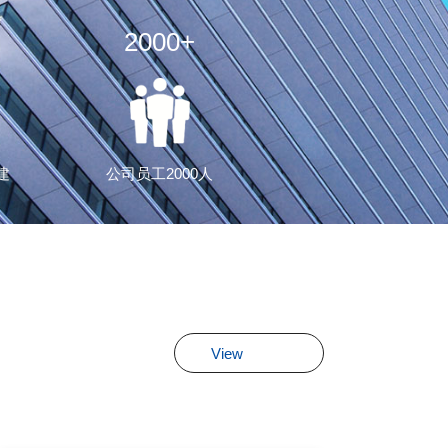
2000+
建
公司员工2000人
View