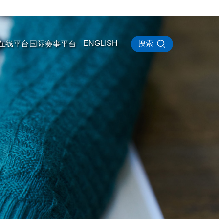
ENGLISH
搜索
在线平台
国际赛事平台