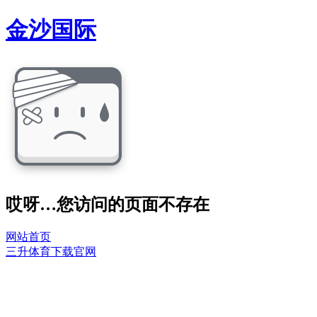
金沙国际
哎呀…您访问的页面不存在
网站首页
三升体育下载官网