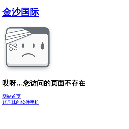
金沙国际
哎呀…您访问的页面不存在
网站首页
赌足球的软件手机