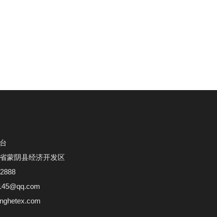
平台
东省蒙阴县经济开发区
2888
145@qq.com
ghetex.com