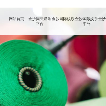
网站首页
金沙国际娱乐
金沙国际娱乐
金沙国际娱乐
金沙
平台
平台