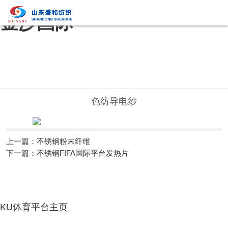
金沙国际
色纺导电纱
上一篇：不锈钢粉末纤维
下一篇：不锈钢FIFA国际平台发热片
KU体育平台主页