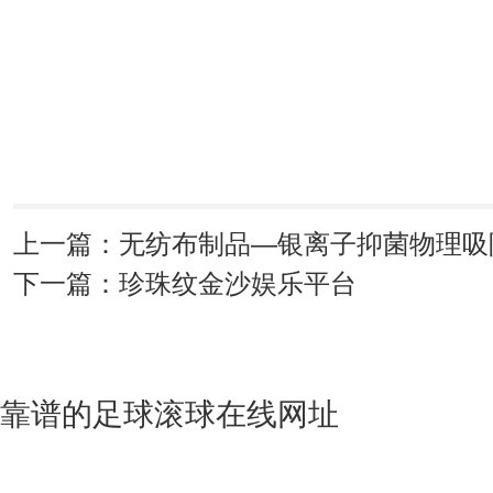
上一篇：无纺布制品—银离子抑菌物理吸
下一篇：珍珠纹金沙娱乐平台
靠谱的足球滚球在线网址