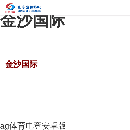
金沙国际
金沙国际
ag体育电竞安卓版