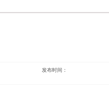
发布时间：