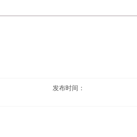
发布时间：