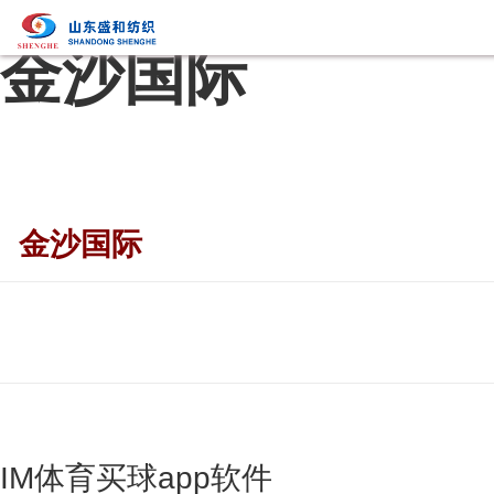
金沙国际
金沙国际
IM体育买球app软件