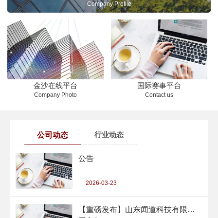
Company Profile
金沙在线平台
国际赛事平台
Company Photo
Contact us
公司动态
行业动态
公告
2026-03-23
【重磅发布】山东闻道科技有限公