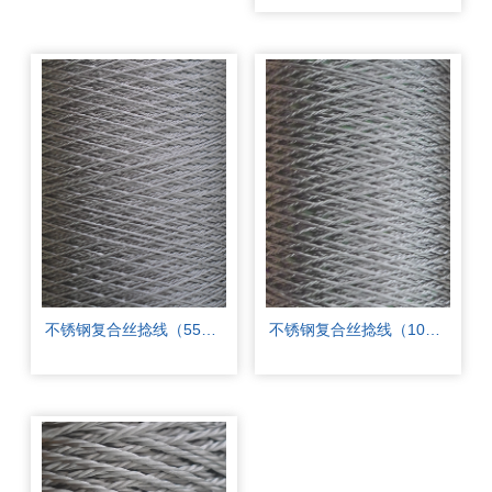
不锈钢复合丝捻线（550F）
不锈钢复合丝捻线（1000F）