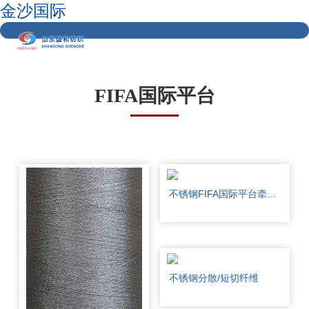
金沙国际
FIFA国际平台
不锈钢FIFA国际平台牵切条
不锈钢分散/短切纤维