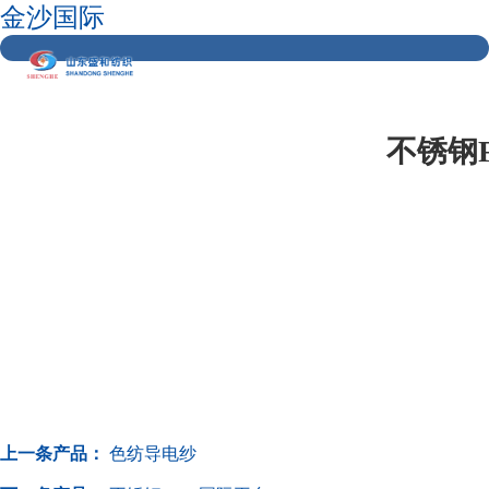
金沙国际
不锈钢
上一条产品：
色纺导电纱