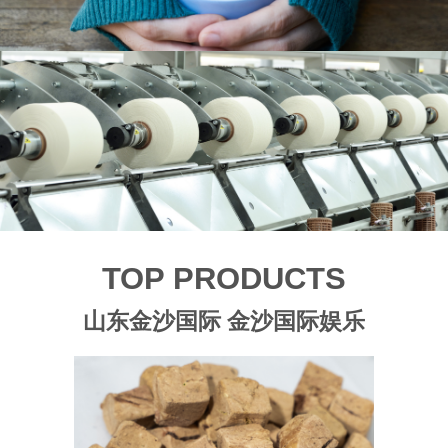
TOP PRODUCTS
山东金沙国际 金沙国际娱乐