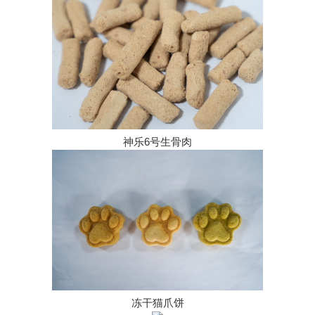
神乐6号生骨肉
冻干猫爪饼