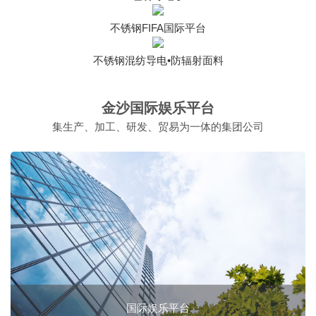
不锈钢FIFA国际平台
不锈钢混纺导电•防辐射面料
金沙国际娱乐平台
集生产、加工、研发、贸易为一体的集团公司
国际娱乐平台