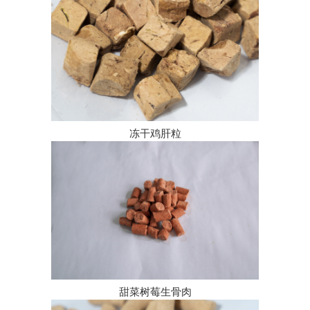
冻干鸡肝粒
甜菜树莓生骨肉