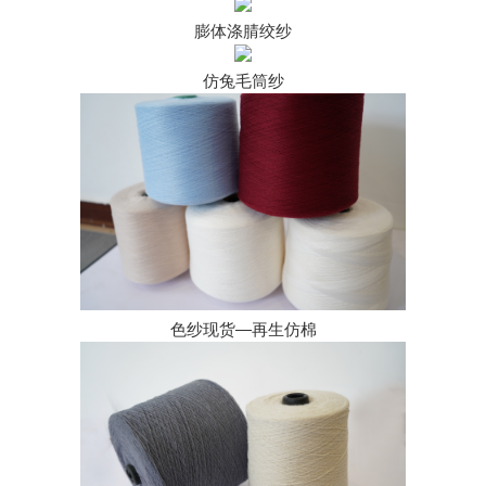
膨体涤腈绞纱
仿兔毛筒纱
色纱现货—再生仿棉