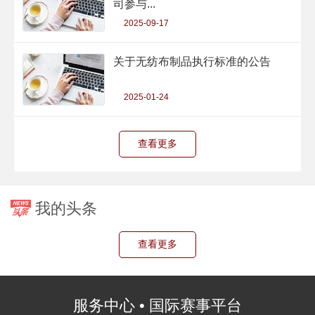
司参与...
2025-09-17
关于无纺布制品执行标准的公告
2025-01-24
查看更多
我的头条
查看更多
服务中心 • 国际赛事平台