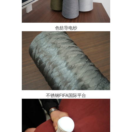
色纺导电纱
不锈钢FIFA国际平台