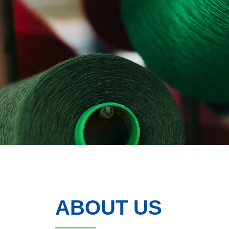
ABOUT US