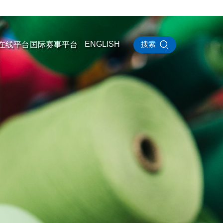
ENGLISH
搜索
在线平台
国际赛事平台