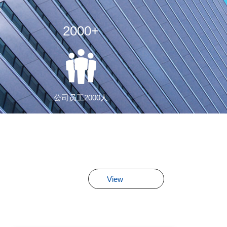
2000+
公司员工2000人
View