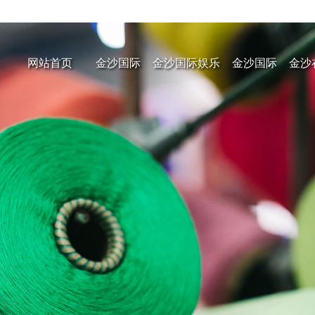
网站首页
金沙国际
金沙国际娱乐
金沙国际
金沙