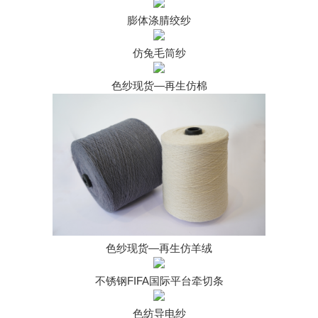
膨体涤腈绞纱
仿兔毛筒纱
色纱现货—再生仿棉
色纱现货—再生仿羊绒
不锈钢FIFA国际平台牵切条
色纺导电纱