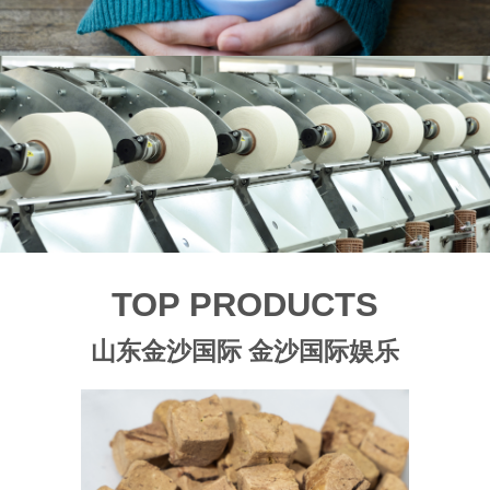
TOP PRODUCTS
山东金沙国际 金沙国际娱乐