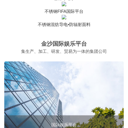
不锈钢FIFA国际平台
不锈钢混纺导电•防辐射面料
金沙国际娱乐平台
集生产、加工、研发、贸易为一体的集团公司
国际娱乐平台