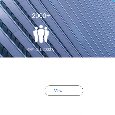
2000+
公司员工2000人
View