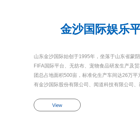
金沙国际娱乐
山东金沙国际始创于1995年，坐落于山东省蒙
FIFA国际平台、无纺布、宠物食品研发生产及
团总占地面积500亩，标准化生产车间达26万平
有金沙国际股份有限公司、闻道科技有限公司、
织有限公司、无纺布供应链公司、网盛贸易公司
发展的产业格局。
View