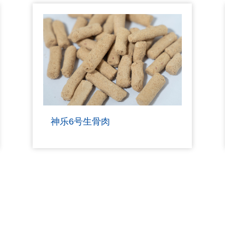
神乐6号生骨肉