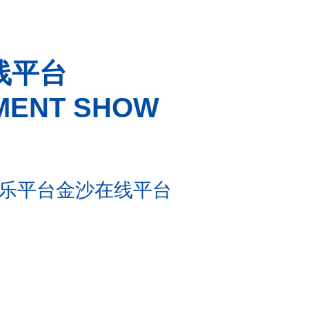
线平台
MENT SHOW
乐平台金沙在线平台