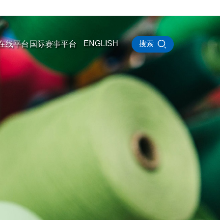
ENGLISH
搜索
在线平台
国际赛事平台