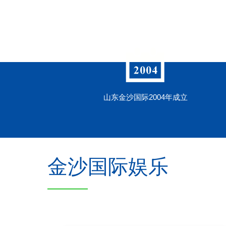
2004
山东金沙国际2004年成立
金沙国际娱乐