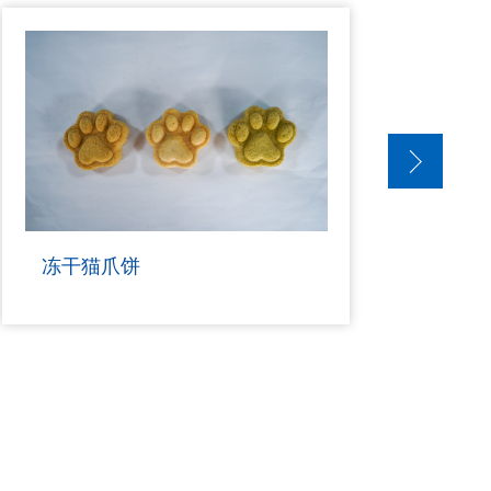
膨
冻干猫爪饼