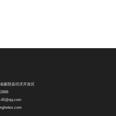
东省蒙阴县经济开发区
2888
145@qq.com
ghetex.com