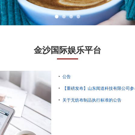
金沙国际娱乐平台
•
公告
•
【重磅发布】山东闻道科技有限公司参
•
关于无纺布制品执行标准的公告