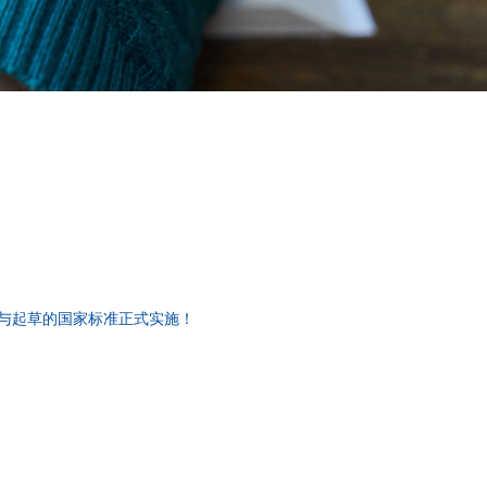
与起草的国家标准正式实施！