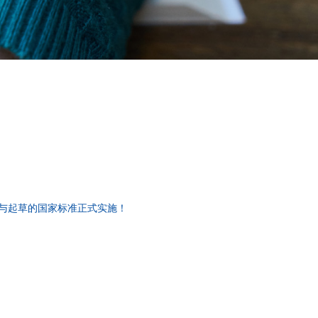
与起草的国家标准正式实施！