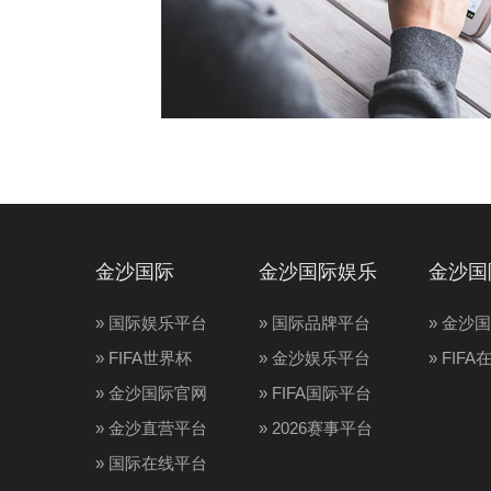
金沙国际
金沙国际娱乐
金沙国
» 国际娱乐平台
» 国际品牌平台
» 金沙
» FIFA世界杯
» 金沙娱乐平台
» FIF
» 金沙国际官网
» FIFA国际平台
» 金沙直营平台
» 2026赛事平台
» 国际在线平台