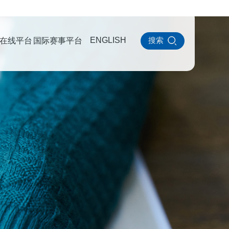
ENGLISH
搜索
在线平台
国际赛事平台