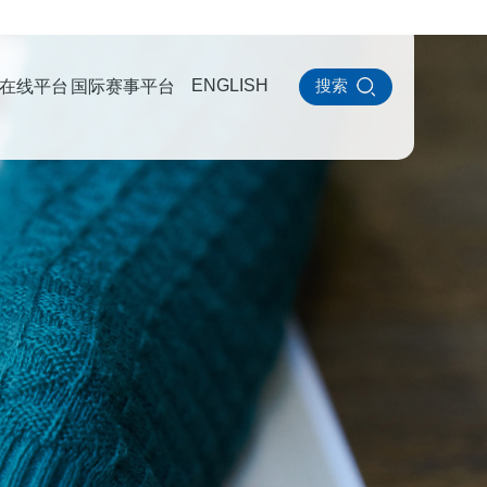
ENGLISH
搜索
在线平台
国际赛事平台