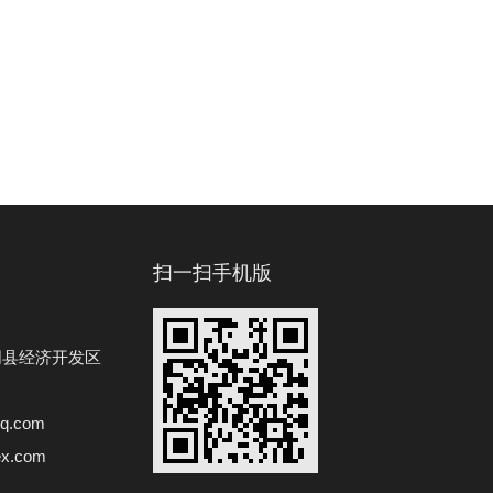
扫一扫手机版
阴县经济开发区
q.com
x.com