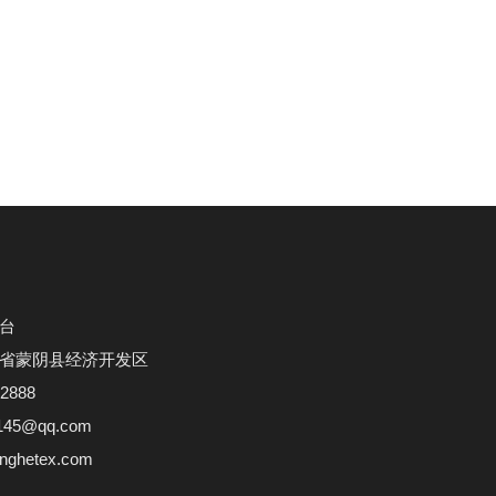
平台
东省蒙阴县经济开发区
2888
145@qq.com
ghetex.com