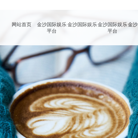
网站首页
金沙国际娱乐
金沙国际娱乐
金沙国际娱乐
金沙
平台
平台