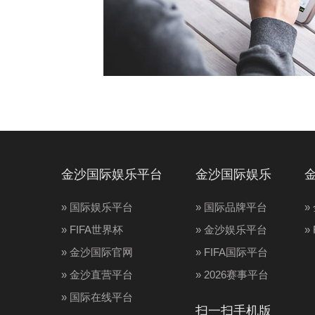
金沙国际娱乐平台
金沙国际娱乐
» 国际娱乐平台
» 国际品牌平台
»
» FIFA世界杯
» 金沙娱乐平台
»
» 金沙国际官网
» FIFA国际平台
» 金沙直营平台
» 2026赛事平台
» 国际在线平台
扫一扫手机版