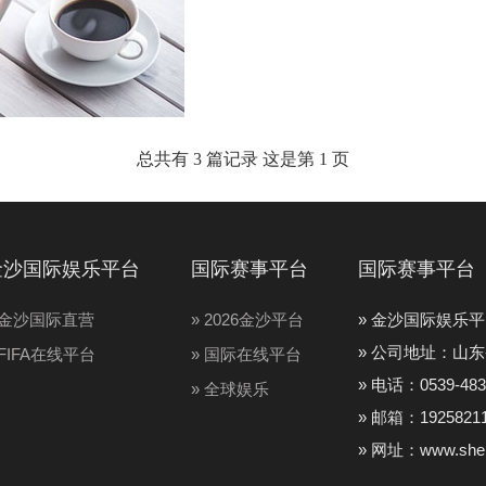
总共有 3 篇记录 这是第 1 页
金沙国际娱乐平台
国际赛事平台
国际赛事平台
 金沙国际直营
» 2026金沙平台
» 金沙国际娱乐
» 公司地址：山
 FIFA在线平台
» 国际在线平台
» 电话：0539-483
» 全球娱乐
» 邮箱：1925821
» 网址：www.shen