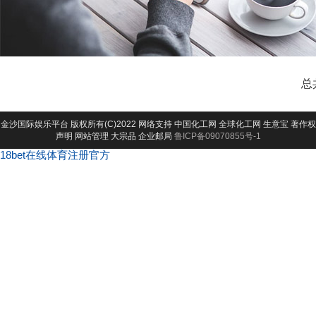
总
金沙国际娱乐平台
版权所有(C)2022 网络支持
中国化工网
全球化工网
生意宝
著作权
声明
网站管理
大宗品
企业邮局
鲁ICP备09070855号-1
18bet在线体育注册官方