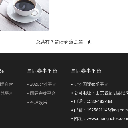
总共有 3 篇记录 这是第 1 页
际
国际赛事平台
国际赛事平台
国际直营
» 2026金沙平台
» 金沙国际娱乐平台
» 公司地址：山东省蒙阴县经
A在线平台
» 国际在线平台
» 电话：0539-4832888
» 全球娱乐
» 邮箱：1925821145@qq.co
» 网址：www.shenghetex.co