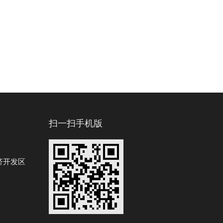
扫一扫手机版
济开发区
m
m