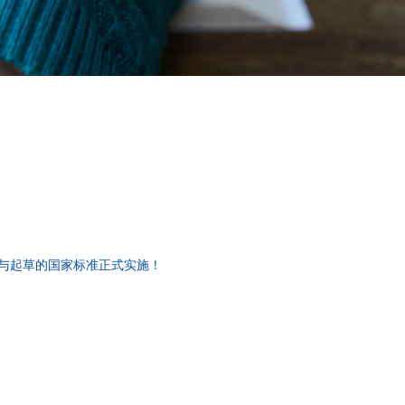
与起草的国家标准正式实施！