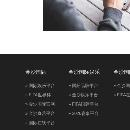
金沙国际
金沙国际娱乐
金沙国
» 国际娱乐平台
» 国际品牌平台
» 金沙
» FIFA世界杯
» 金沙娱乐平台
» FIF
» 金沙国际官网
» FIFA国际平台
» 金沙直营平台
» 2026赛事平台
» 国际在线平台