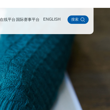
ENGLISH
搜索
在线平台
国际赛事平台