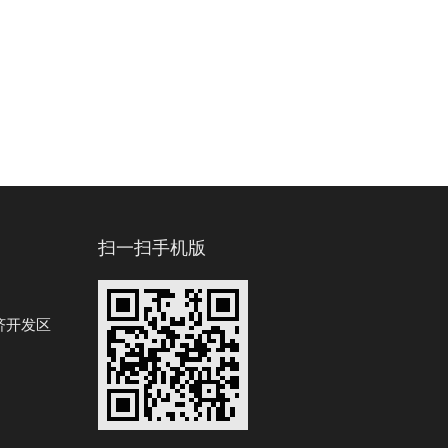
扫一扫手机版
济开发区
m
m