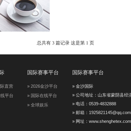
总共有 3 篇记录 这是第 1 页
际
国际赛事平台
国际赛事平台
国际直营
» 2026金沙平台
» 金沙国际
» 公司地址：山东省蒙阴县经
A在线平台
» 国际在线平台
» 电话：0539-4832888
» 全球娱乐
» 邮箱：1925821145@qq.co
» 网址：www.shenghetex.co