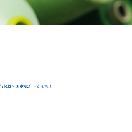
与起草的国家标准正式实施！