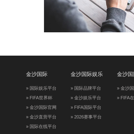
金沙国际
金沙国际娱乐
金沙国
» 国际娱乐平台
» 国际品牌平台
» 金沙
» FIFA世界杯
» 金沙娱乐平台
» FIF
» 金沙国际官网
» FIFA国际平台
» 金沙直营平台
» 2026赛事平台
» 国际在线平台