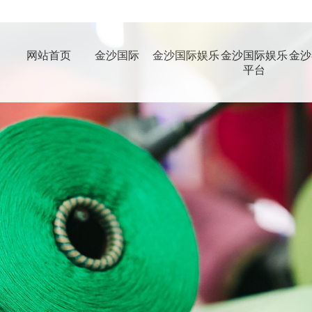
网站首页
金沙国际
金沙国际娱乐
金沙国际娱乐
金沙
平台