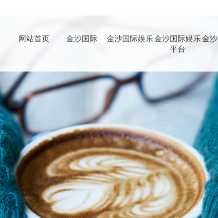
网站首页
金沙国际
金沙国际娱乐
金沙国际娱乐
金沙
平台