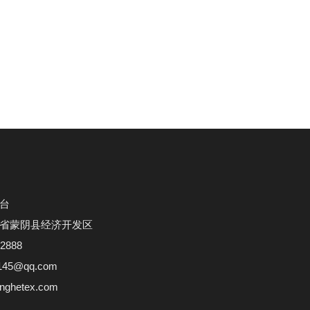
平台
东省蒙阴县经济开发区
2888
145@qq.com
ghetex.com