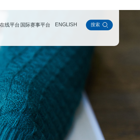
ENGLISH
搜索
在线平台
国际赛事平台