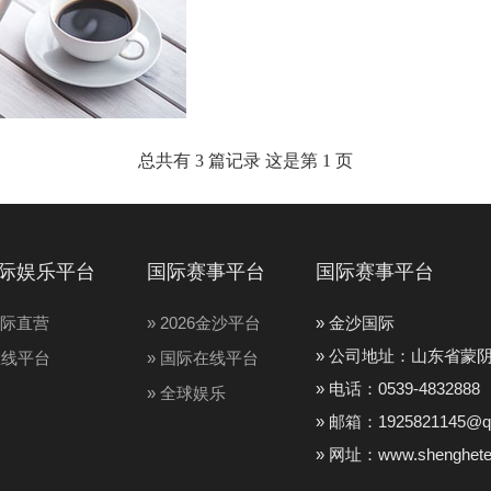
总共有 3 篇记录 这是第 1 页
际娱乐平台
国际赛事平台
国际赛事平台
国际直营
» 2026金沙平台
» 金沙国际
» 公司地址：山东省蒙
A在线平台
» 国际在线平台
» 电话：0539-4832888
» 全球娱乐
» 邮箱：1925821145@q
» 网址：www.shenghete