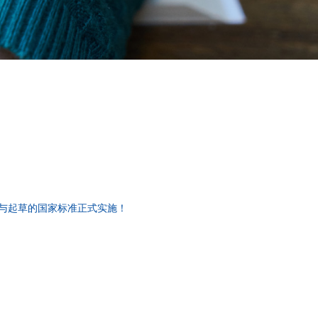
与起草的国家标准正式实施！