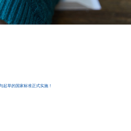
与起草的国家标准正式实施！