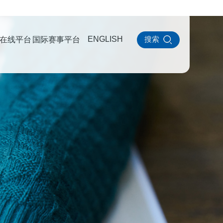
ENGLISH
搜索
在线平台
国际赛事平台