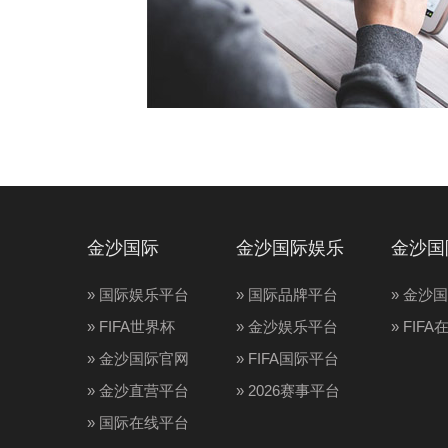
金沙国际
金沙国际娱乐
金沙国
» 国际娱乐平台
» 国际品牌平台
» 金沙
» FIFA世界杯
» 金沙娱乐平台
» FIF
» 金沙国际官网
» FIFA国际平台
» 金沙直营平台
» 2026赛事平台
» 国际在线平台