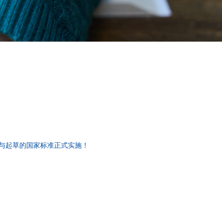
与起草的国家标准正式实施！