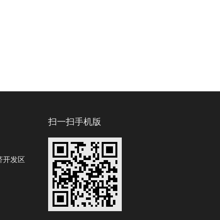
扫一扫手机版
济开发区
m
m