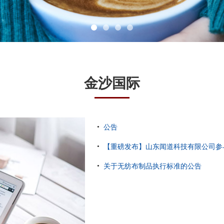
金沙国际
•
公告
•
【重磅发布】山东闻道科技有限公司参
•
关于无纺布制品执行标准的公告