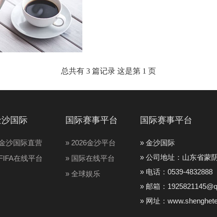
总共有 3 篇记录 这是第 1 页
金沙国际
国际赛事平台
国际赛事平台
 金沙国际直营
» 2026金沙平台
» 金沙国际
» 公司地址：山东省蒙
 FIFA在线平台
» 国际在线平台
» 电话：0539-4832888
» 全球娱乐
» 邮箱：1925821145@q
» 网址：www.shenghete