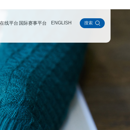
ENGLISH
搜索
在线平台
国际赛事平台