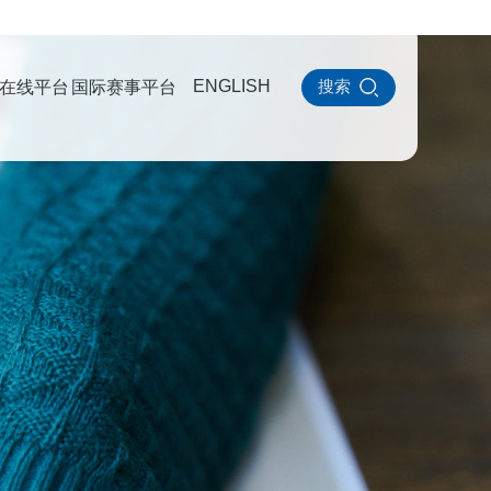
ENGLISH
搜索
在线平台
国际赛事平台