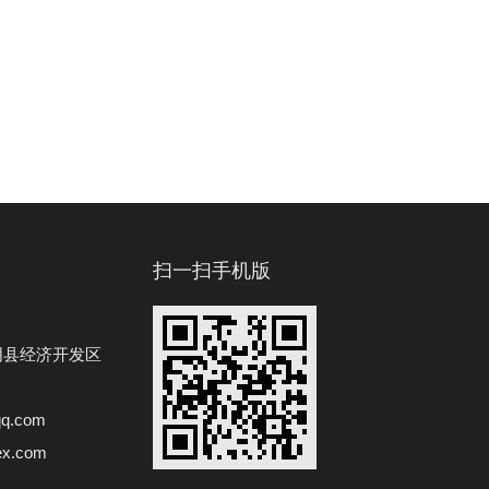
扫一扫手机版
阴县经济开发区
q.com
x.com