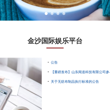
金沙国际娱乐平台
•
公告
•
【重磅发布】山东闻道科技有限公司参
•
关于无纺布制品执行标准的公告