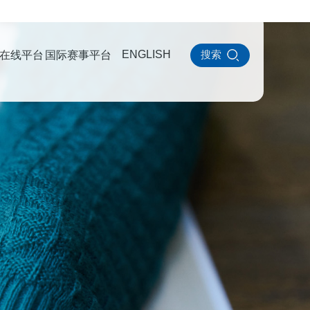
ENGLISH
搜索
在线平台
国际赛事平台