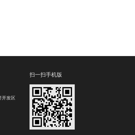
扫一扫手机版
济开发区
m
m