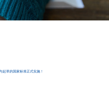
与起草的国家标准正式实施！