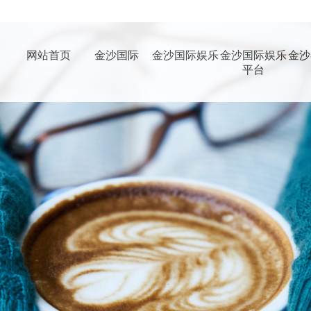
网站首页
金沙国际
金沙国际娱乐
金沙国际娱乐
金沙
平台