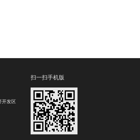
扫一扫手机版
济开发区
m
m