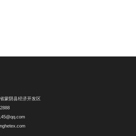
东省蒙阴县经济开发区
2888
145@qq.com
ghetex.com