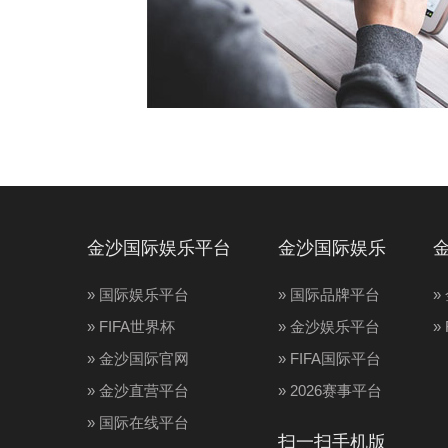
金沙国际娱乐平台
金沙国际娱乐
» 国际娱乐平台
» 国际品牌平台
»
» FIFA世界杯
» 金沙娱乐平台
»
» 金沙国际官网
» FIFA国际平台
» 金沙直营平台
» 2026赛事平台
» 国际在线平台
扫一扫手机版