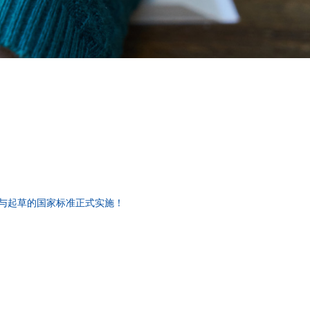
与起草的国家标准正式实施！