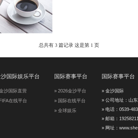
总共有 3 篇记录 这是第 1 页
金沙国际娱乐平台
国际赛事平台
国际赛事平台
 金沙国际直营
» 2026金沙平台
» 金沙国际
» 公司地址：山
 FIFA在线平台
» 国际在线平台
» 电话：0539-483
» 全球娱乐
» 邮箱：1925821
» 网址：www.shen