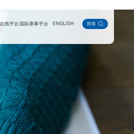
ENGLISH
搜索
在线平台
国际赛事平台