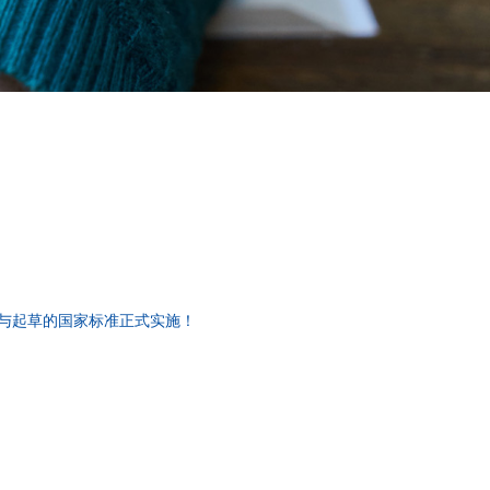
与起草的国家标准正式实施！