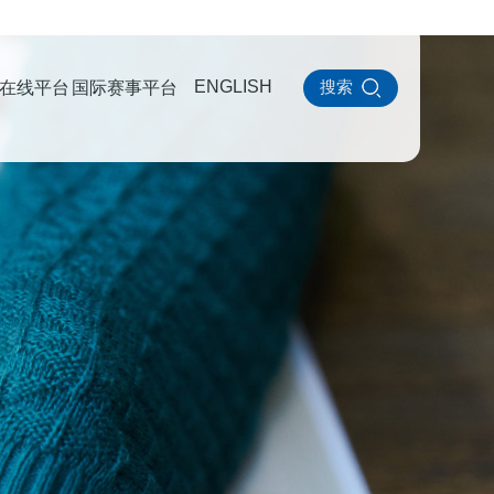
ENGLISH
搜索
在线平台
国际赛事平台