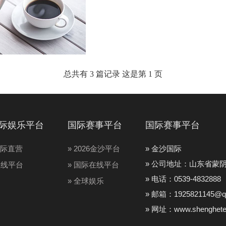
总共有 3 篇记录 这是第 1 页
际娱乐平台
国际赛事平台
国际赛事平台
国际直营
» 2026金沙平台
» 金沙国际
» 公司地址：山东省蒙
A在线平台
» 国际在线平台
» 电话：0539-4832888
» 全球娱乐
» 邮箱：1925821145@q
» 网址：www.shenghete