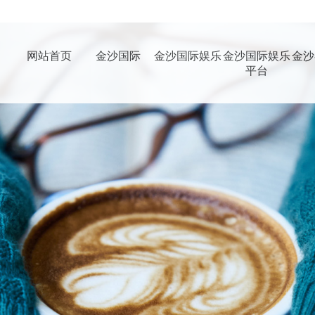
网站首页
金沙国际
金沙国际娱乐
金沙国际娱乐
金沙
平台