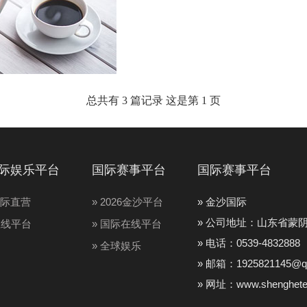
总共有 3 篇记录 这是第 1 页
际娱乐平台
国际赛事平台
国际赛事平台
国际直营
» 2026金沙平台
» 金沙国际
» 公司地址：山东省蒙
A在线平台
» 国际在线平台
» 电话：0539-4832888
» 全球娱乐
» 邮箱：1925821145@q
» 网址：www.shenghete