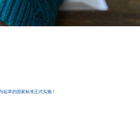
与起草的国家标准正式实施！