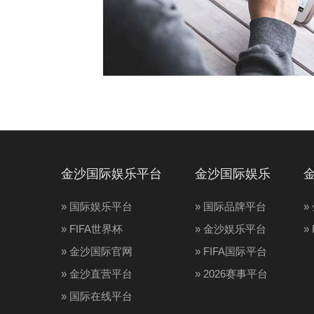
金沙国际娱乐平台
金沙国际娱乐
» 国际娱乐平台
» 国际品牌平台
»
» FIFA世界杯
» 金沙娱乐平台
»
» 金沙国际官网
» FIFA国际平台
» 金沙直营平台
» 2026赛事平台
» 国际在线平台