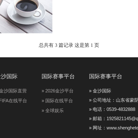
总共有 3 篇记录 这是第 1 页
金沙国际
国际赛事平台
国际赛事平台
 金沙国际直营
» 2026金沙平台
» 金沙国际
» 公司地址：山东省蒙
 FIFA在线平台
» 国际在线平台
» 电话：0539-4832888
» 全球娱乐
» 邮箱：1925821145@q
» 网址：www.shenghete