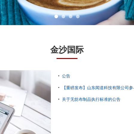
金沙国际
•
公告
•
【重磅发布】山东闻道科技有限公司参
•
关于无纺布制品执行标准的公告