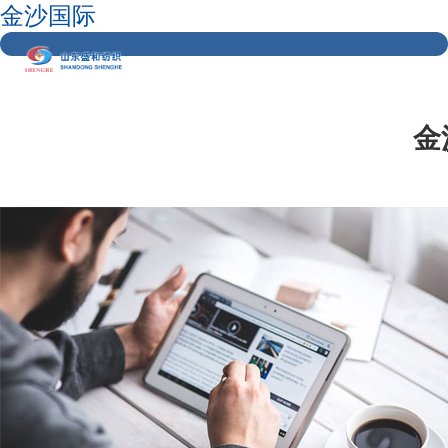
金沙国际
金