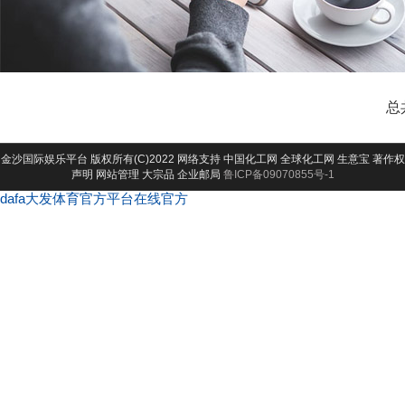
总
金沙国际娱乐平台
版权所有(C)2022 网络支持
中国化工网
全球化工网
生意宝
著作权
声明
网站管理
大宗品
企业邮局
鲁ICP备09070855号-1
dafa大发体育官方平台在线官方