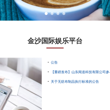
金沙国际娱乐平台
•
公告
•
【重磅发布】山东闻道科技有限公司参
•
关于无纺布制品执行标准的公告