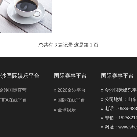
总共有 3 篇记录 这是第 1 页
金沙国际娱乐平台
国际赛事平台
国际赛事平台
 金沙国际直营
» 2026金沙平台
» 金沙国际娱乐
» 公司地址：山
 FIFA在线平台
» 国际在线平台
» 电话：0539-483
» 全球娱乐
» 邮箱：1925821
» 网址：www.shen