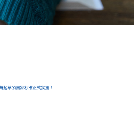
与起草的国家标准正式实施！