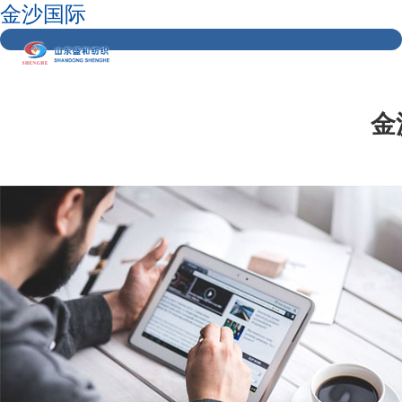
金沙国际
金