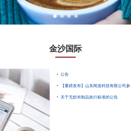
金沙国际
•
公告
•
【重磅发布】山东闻道科技有限公司参
•
关于无纺布制品执行标准的公告