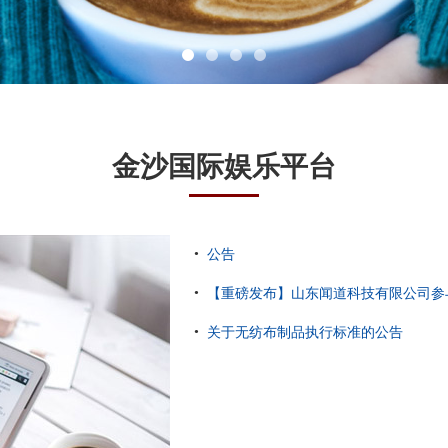
金沙国际娱乐平台
•
公告
•
【重磅发布】山东闻道科技有限公司参
•
关于无纺布制品执行标准的公告