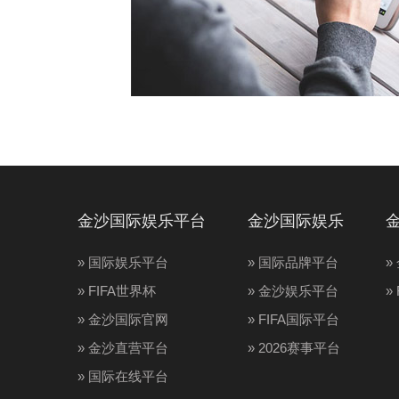
金沙国际娱乐平台
金沙国际娱乐
» 国际娱乐平台
» 国际品牌平台
»
» FIFA世界杯
» 金沙娱乐平台
»
» 金沙国际官网
» FIFA国际平台
» 金沙直营平台
» 2026赛事平台
» 国际在线平台