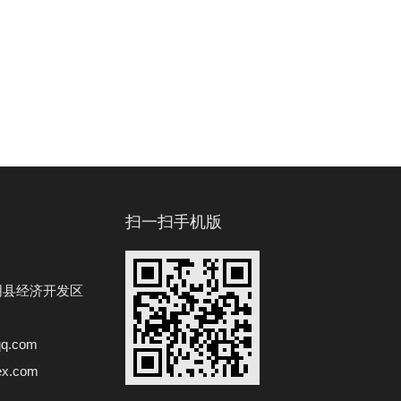
扫一扫手机版
阴县经济开发区
q.com
x.com