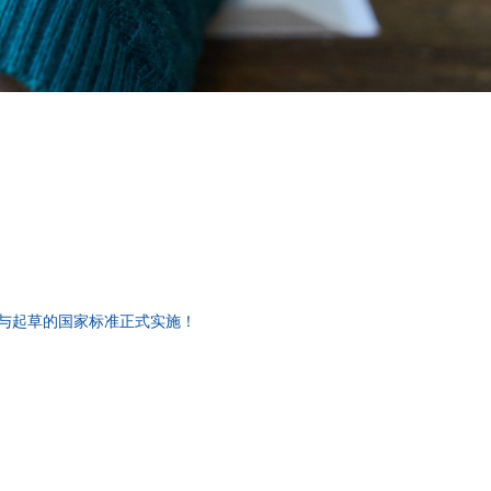
与起草的国家标准正式实施！