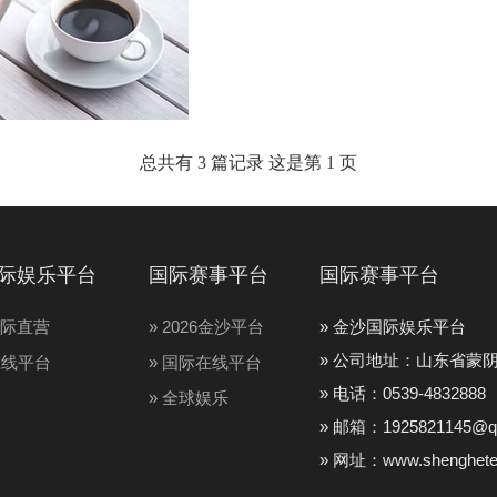
总共有 3 篇记录 这是第 1 页
际娱乐平台
国际赛事平台
国际赛事平台
国际直营
» 2026金沙平台
» 金沙国际娱乐平台
» 公司地址：山东省蒙
A在线平台
» 国际在线平台
» 电话：0539-4832888
» 全球娱乐
» 邮箱：1925821145@q
» 网址：www.shenghete