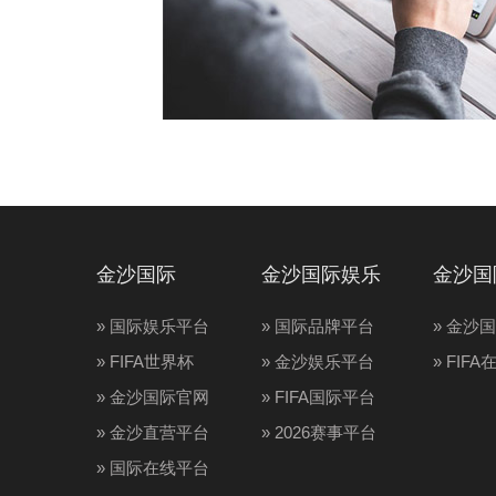
金沙国际
金沙国际娱乐
金沙国
» 国际娱乐平台
» 国际品牌平台
» 金沙
» FIFA世界杯
» 金沙娱乐平台
» FIF
» 金沙国际官网
» FIFA国际平台
» 金沙直营平台
» 2026赛事平台
» 国际在线平台